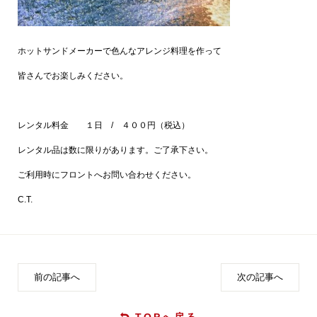
ホットサンドメーカーで色んなアレンジ料理を作って
皆さんでお楽しみください。
レンタル料金 １日 / ４００円（税込）
レンタル品は数に限りがあります。ご了承下さい。
ご利用時にフロントへお問い合わせください。
C.T.
前の記事へ
次の記事へ