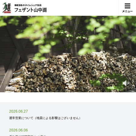
メニュ
ー
2026.06.27
通常営業について（地震による影響はございません）
2026.06.06