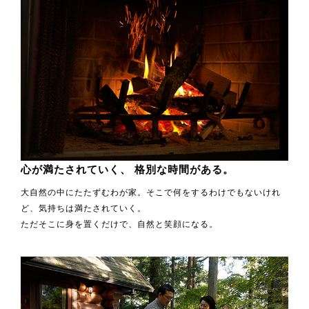
心が満たされていく、
格別な時間がある。
大自然の中にたたずむわが家。そこで何をするわけでもないけれ
ど、気持ちは満たされていく。
ただそこに身を置くだけで、自然と笑顔になる。