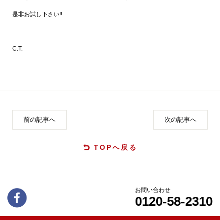
是非お試し下さい‼
C.T.
前の記事へ
次の記事へ
TOPへ戻る
お問い合わせ
0120-58-2310