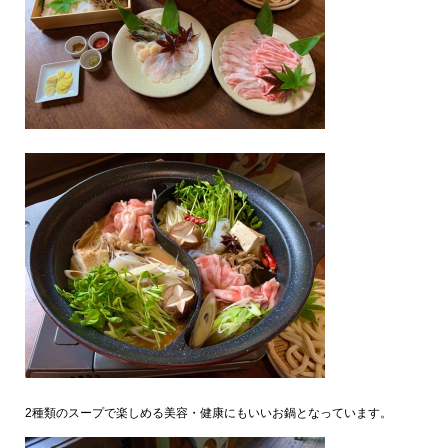
2種類のスープで楽しめる美容・健康にもいいお鍋となっています。