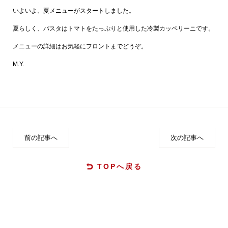
いよいよ、夏メニューがスタートしました。
夏らしく、パスタはトマトをたっぷりと使用した冷製カッペリーニです。
メニューの詳細はお気軽にフロントまでどうぞ。
M.Y.
前の記事へ
次の記事へ
TOPへ戻る