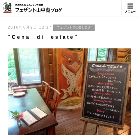
メニュ
ー
2018年6月9日 12:17
フェザントでの楽しみ方
“Cena di estate”