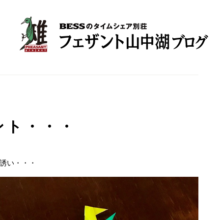
ント・・・
誘い・・・