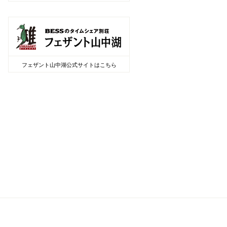
フェザント山中湖公式サイトはこちら