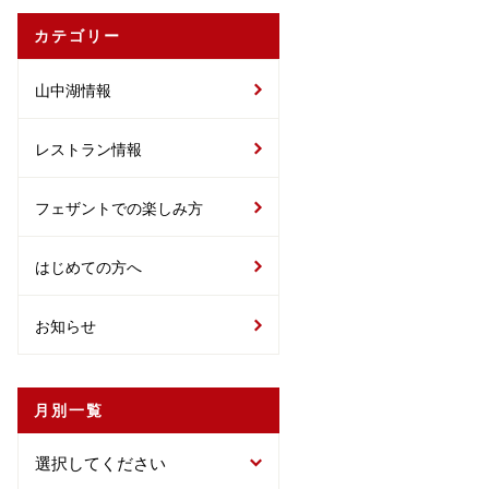
カテゴリー
山中湖情報
レストラン情報
フェザントでの楽しみ方
はじめての方へ
お知らせ
月別一覧