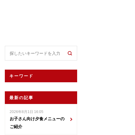
キーワード
最新の記事
2026年8月1日 16:05
お子さん向け夕食メニューの
ご紹介