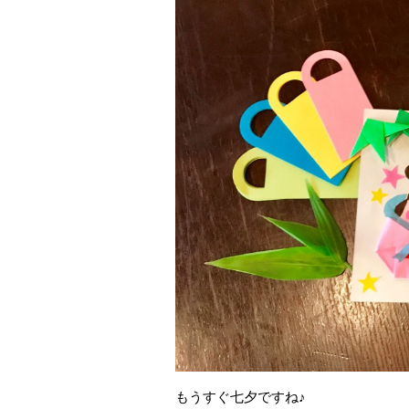
もうすぐ七夕ですね♪