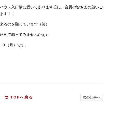
ハウス入口横に置いてあります笹に、会員の皆さまの願いご
ます！！
来るのを願っています（笑）
込めて飾ってみませんかぁ♪
１０（月）です。
TOPへ戻る
次の記事へ