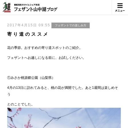
メニュ
ー
2017年4月15日 09:55
フェザントでの楽しみ方
寄り道のススメ
花の季節。おすすめの寄り道スポットのご紹介。
フェザントへお越しになる前に、お試しください。
①みさか桃源郷公園（山梨県）
4月の13日に訪れてみると、桃の花が満開でした。あと1週間は楽しめそ
う
とのことでした。