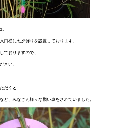
ね。
入口横に七夕飾りを設置しております。
しておりますので、
ださい。
ただくと、
など、みなさん様々な願い事をされていました。