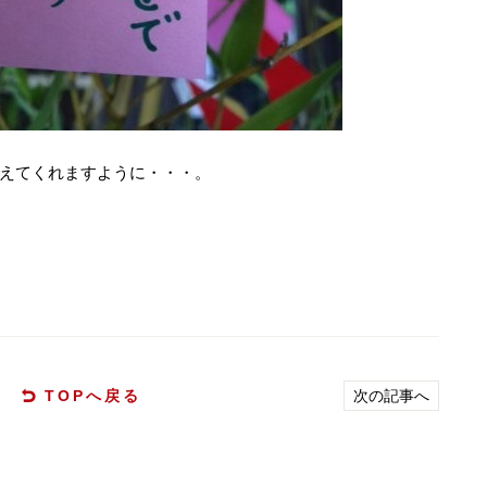
えてくれますように・・・。
TOPへ戻る
次の記事へ