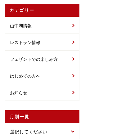
カテゴリー
山中湖情報
レストラン情報
フェザントでの楽しみ方
はじめての方へ
お知らせ
月別一覧