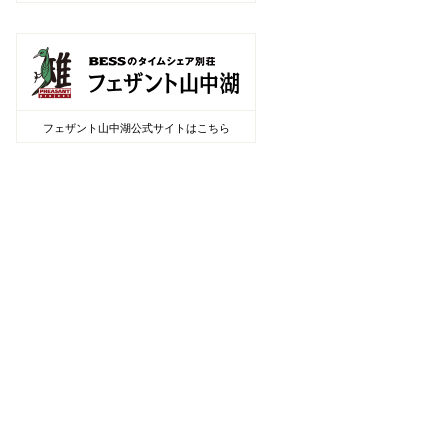
フェザント山中湖公式サイトはこちら