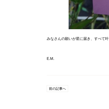
みなさんの願いが星に届き、すべて叶
E.M.
前の記事へ