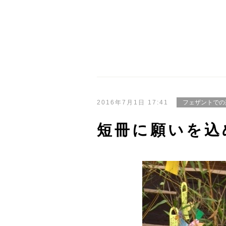
2016年7月1日 17:41
フェザントでの
短冊に願いを込