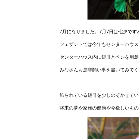
7月になりました。7月7日は七夕です
フェザントでは今年もセンターハウス
センターハウス内に短冊とペンを用意
みなさんも是非願い事を書いてみてく
飾られている短冊を少しのぞかせてい
将来の夢や家族の健康や今欲しいもの