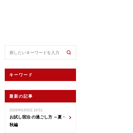
キーワード
最新の記事
2026年8月8日 16:51
お試し宿泊 の過ごし方 ～夏・
秋編