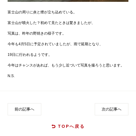
富士山の周りに炎と煙が立ち込めている。
富士山が噴火した？初めて見たときは驚きましたが、
写真は、昨年の野焼きの様子です。
今年も4月5日に予定されていましたが、雨で延期となり、
19日に行われるようです。
今年はチャンスがあれば、もう少し近づいて写真を撮ろうと思います。
N.S.
前の記事へ
次の記事へ
TOPへ戻る