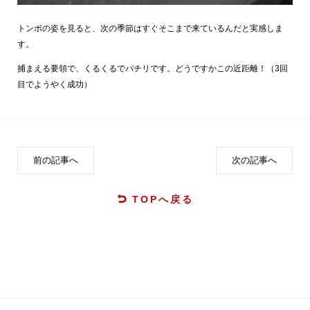
トンボの姿を見ると、次の季節はすぐそこまで来ているんだと実感しま
す。
捕まえる要領で、くるくるでパチリです。どうですかこの近距離！（3回
目でようやく成功）
前の記事へ
次の記事へ
TOPへ戻る