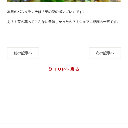
本日のパスタランチは「菜の花のボンゴレ」です。
え？！菜の花ってこんなに美味しかったの？！シェフに感謝の一言です。
前の記事へ
次の記事へ
TOPへ戻る