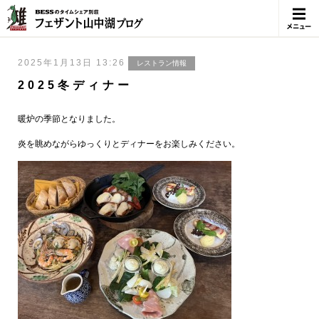
メニュ
ー
2025年1月13日 13:26
レストラン情報
2025冬ディナー
暖炉の季節となりました。
炎を眺めながらゆっくりとディナーをお楽しみください。