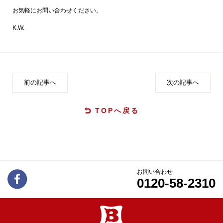
お気軽にお問い合わせください。
K.W.
前の記事へ
次の記事へ
TOPへ戻る
お問い合わせ
0120-58-2310