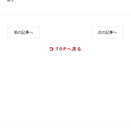
M.Y.
前の記事へ
次の記事へ
TOPへ戻る