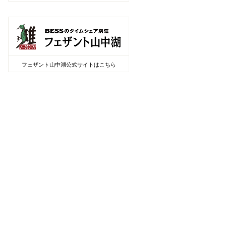
フェザント山中湖公式サイトはこちら