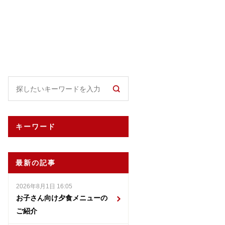
キーワード
最新の記事
2026年8月1日 16:05
お子さん向け夕食メニューの
ご紹介