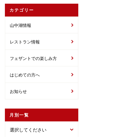
カテゴリー
山中湖情報
レストラン情報
フェザントでの楽しみ方
はじめての方へ
お知らせ
月別一覧