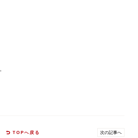
。
TOPへ戻る
次の記事へ