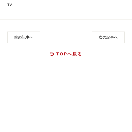
T.A.
前の記事へ
次の記事へ
TOPへ戻る