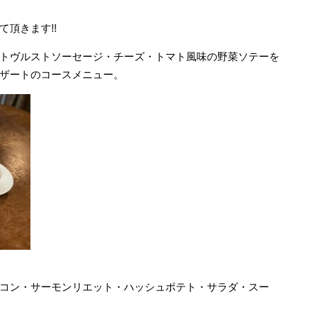
頂きます!!
トヴルストソーセージ・チーズ・トマト風味の野菜ソテーを
ザートのコースメニュー。
コン・サーモンリエット・ハッシュポテト・サラダ・スー