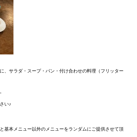
に、サラダ・スープ・パン・付け合わせの料理（フリッター
。
さい♪
と基本メニュー以外のメニューをランダムにご提供させて頂