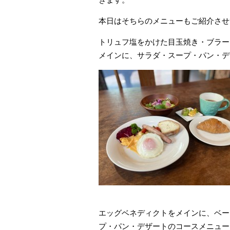
本日はそちらのメニューもご紹介させて
トリュフ塩をかけた目玉焼き・ブラー
メインに、サラダ・スープ・パン・デ
エッグベネディクトをメインに、ベー
プ・パン・デザートのコースメニュー