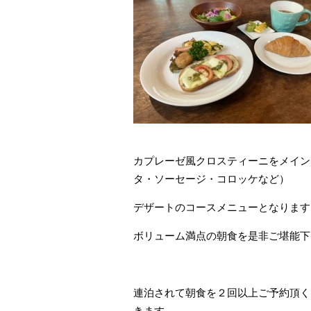
カプレーゼ風クロスティーニをメイン
タ・ソーセージ・コロッケなど）
デザートのコースメニューとなります
ボリューム満点の朝食を是非ご堪能下
連泊されて朝食を２回以上ご予約頂く
きます。