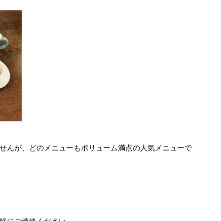
せんが、どのメニューもボリューム満点の人気メニューで