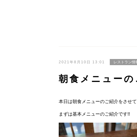
2021年8月10日 13:01
レストラン情
朝食メニューの
本日は朝食メニューのご紹介をさせて
まずは基本メニューのご紹介です!!