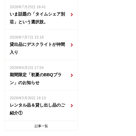
2026年7月25日 18:41
いま話題の「タイムシェア別
荘」という選択肢。
2026年7月7日 15:18
貸出品にデスクライトが仲間
入り
2026年6月2日 17:54
期間限定「初夏のBBQプラ
ン」のお知らせ
2026年5月30日 18:13
レンタル品＆貸し出し品のご
紹介①
記事一覧