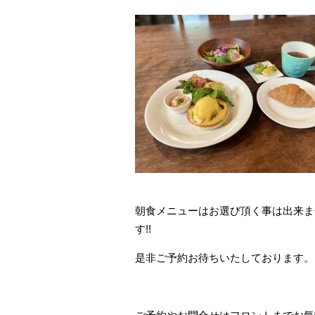
朝食メニューはお選び頂く事は出来ま
す!!
是非ご予約お待ちいたしております。