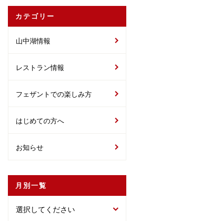
カテゴリー
山中湖情報
レストラン情報
フェザントでの楽しみ方
はじめての方へ
お知らせ
月別一覧