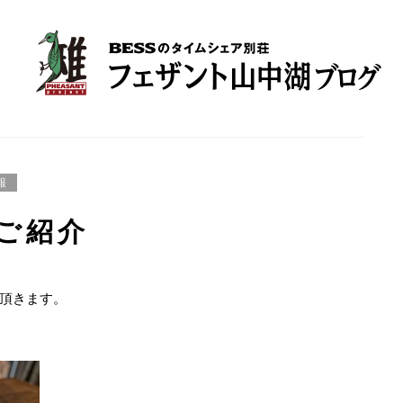
報
ご紹介
頂きます。