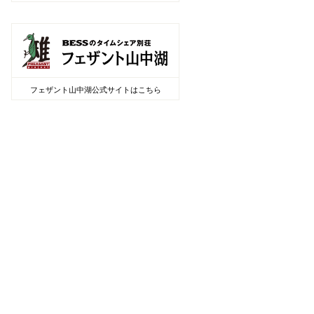
フェザント山中湖公式サイトはこちら