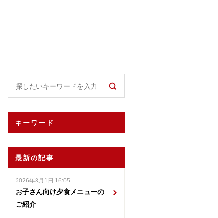
キーワード
最新の記事
2026年8月1日 16:05
お子さん向け夕食メニューの
ご紹介