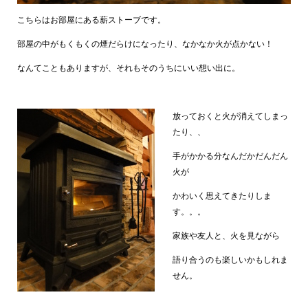
こちらはお部屋にある薪ストーブです。
部屋の中がもくもくの煙だらけになったり、なかなか火が点かない！
なんてこともありますが、それもそのうちにいい想い出に。
放っておくと火が消えてしまっ
たり、、
手がかかる分なんだかだんだん
火が
かわいく思えてきたりしま
す。。。
家族や友人と、火を見ながら
語り合うのも楽しいかもしれま
せん。