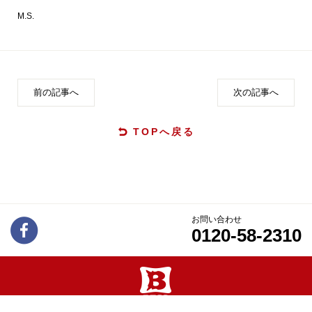
M.S.
前の記事へ
次の記事へ
TOPへ戻る
お問い合わせ
0120-58-2310
Copyright © 2016 R.C.CORE CO.LTD.