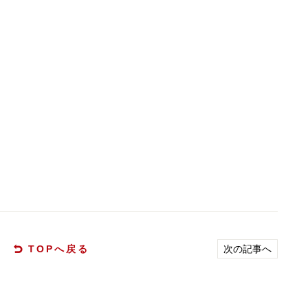
TOPへ戻る
次の記事へ