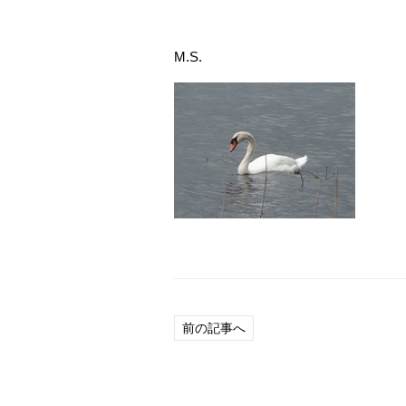
M.S.
前の記事へ