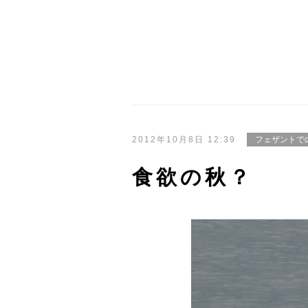
2012年10月8日 12:39
フェザントで
食欲の秋？