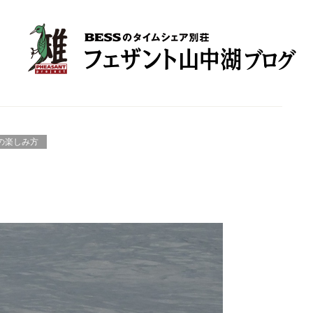
の楽しみ方