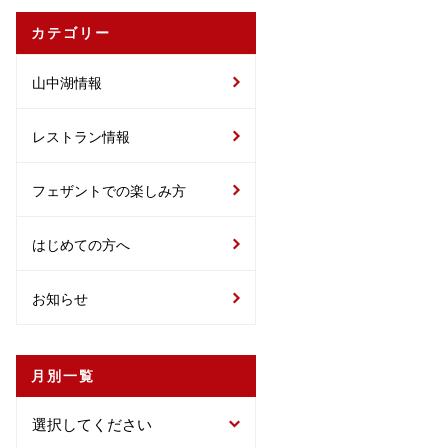
カテゴリー
山中湖情報
レストラン情報
フェザントでの楽しみ方
はじめての方へ
お知らせ
月別一覧