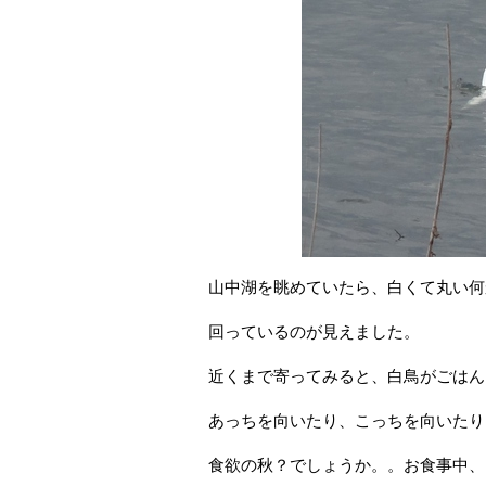
山中湖を眺めていたら、白くて丸い何
回っているのが見えました。
近くまで寄ってみると、白鳥がごはん
あっちを向いたり、こっちを向いたり
食欲の秋？でしょうか。。お食事中、