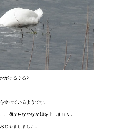
かがぐるぐると
を食べているようです。
、、湖からなかなか顔を出しません。
おじゃましました。