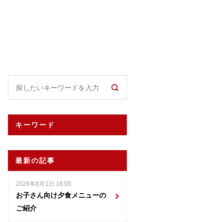
キーワード
最新の記事
2026年8月1日 16:05
お子さん向け夕食メニューの
ご紹介