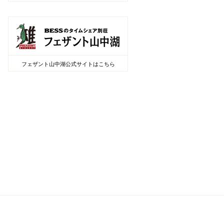
フェザント山中湖公式サイトはこちら