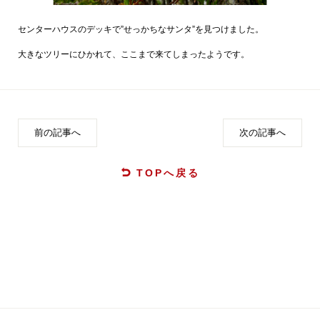
センターハウスのデッキで”せっかちなサンタ”を見つけました。
大きなツリーにひかれて、ここまで来てしまったようです。
前の記事へ
次の記事へ
TOPへ戻る