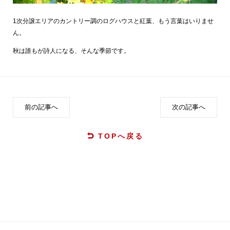
1次分譲エリアのカントリー調のログハウスと紅葉、もう言葉はいりませ
ん。
秋は誰もが詩人になる、そんな季節です。
前の記事へ
次の記事へ
TOPへ戻る