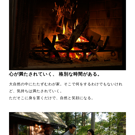
心が満たされていく、
格別な時間がある。
大自然の中にたたずむわが家。そこで何をするわけでもないけれ
ど、気持ちは満たされていく。
ただそこに身を置くだけで、自然と笑顔になる。