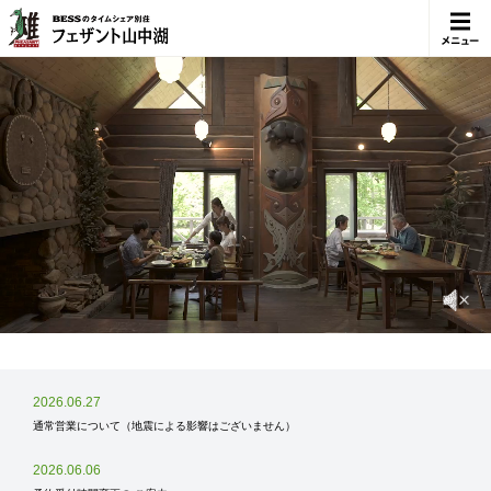
メニュ
ー
2026.06.27
通常営業について（地震による影響はございません）
2026.06.06