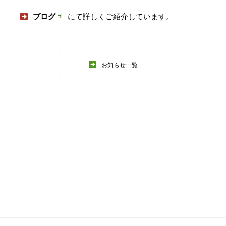
ブログ
にて詳しくご紹介しています。
お知らせ一覧