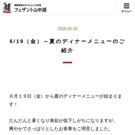
メニュ
ー
2026.05.19
6/19（金）～夏のディナーメニューのご
紹介
６月１９日（金）から夏のディナーメニューが始まりま
す！
だんだんと暑くなり食欲が低下しがちになりますが、
爽やかでさっぱりとしたお食事をご用意しました。